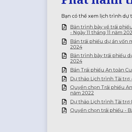
Bạn có thể xem lịch trình dự t
Bản trình bày về trái phi
- Ngày 11 tháng 11 năm 20
Bán trái phiếu dự án vốn 
2024
Bản trình bày trái phiếu 
2024
Bán Trái phiếu An toàn C
Dự thảo Lịch trình Tài tr
Quyền chọn Trái phiếu An 
năm 2022
Dự thảo Lịch trình Tài trợ
Quyền chọn trái phiếu - B