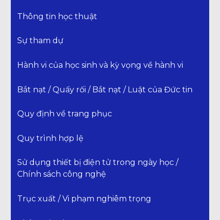
Thông tin học thuật
Sự tham dự
Hành vi của học sinh và kỳ vọng về hành vi
Bắt nạt / Quấy rối / Bắt nạt / Luật của Đức tin
Quy định về trang phục
Quy trình hợp lệ
Sử dụng thiết bị điện tử trong ngày học /
Chính sách công nghệ
Trục xuất / Vi phạm nghiêm trọng