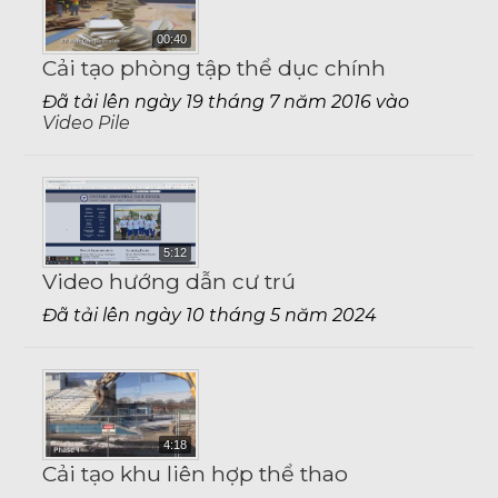
00:40
Cải tạo phòng tập thể dục chính
Đã tải lên ngày 19 tháng 7 năm 2016 vào
Video Pile
5:12
Video hướng dẫn cư trú
Đã tải lên ngày 10 tháng 5 năm 2024
4:18
Cải tạo khu liên hợp thể thao