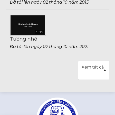
Đã tải lên ngày 02 tháng 10 năm 2015
10:22
Tưởng nhớ
Đã tải lên ngày 07 tháng 10 năm 2021
Xem tất cả