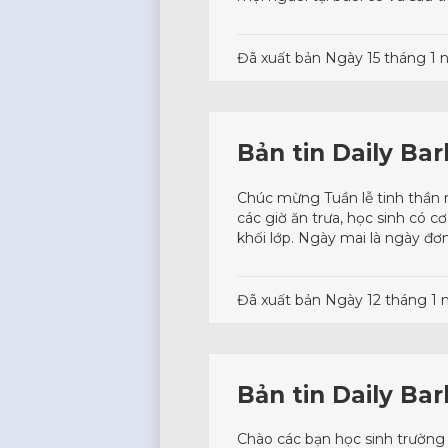
Đã xuất bản
Ngày 15 tháng 1
Bản tin Daily Ba
Chúc mừng Tuần lễ tinh thần 
các giờ ăn trưa, học sinh có c
khối lớp. Ngày mai là ngày đơ
Đã xuất bản
Ngày 12 tháng 1
Bản tin Daily Ba
Chào các bạn học sinh trường 