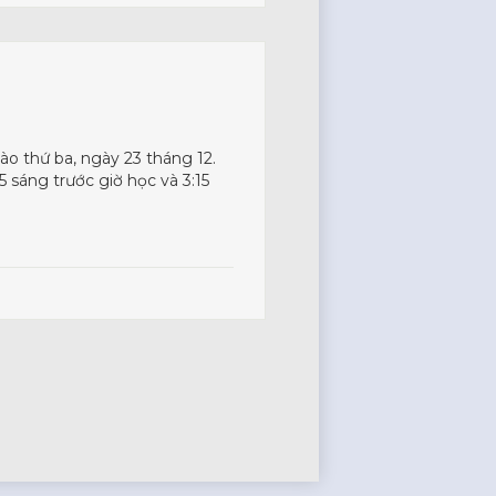
ào thứ ba, ngày 23 tháng 12.
 sáng trước giờ học và 3:15