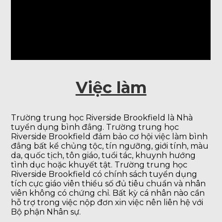
Việc làm
Trường trung học Riverside Brookfield là Nhà
tuyển dụng bình đẳng. Trường trung học
Riverside Brookfield đảm bảo cơ hội việc làm bình
đẳng bất kể chủng tộc, tín ngưỡng, giới tính, màu
da, quốc tịch, tôn giáo, tuổi tác, khuynh hướng
tình dục hoặc khuyết tật. Trường trung học
Riverside Brookfield có chính sách tuyển dụng
tích cực giáo viên thiểu số đủ tiêu chuẩn và nhân
viên không có chứng chỉ. Bất kỳ cá nhân nào cần
hỗ trợ trong việc nộp đơn xin việc nên liên hệ với
Bộ phận Nhân sự.