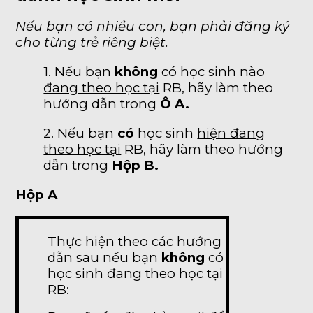
Nếu bạn có nhiều con, bạn phải đăng ký
cho từng trẻ riêng biệt.
1. Nếu bạn
không
có học sinh nào
đang theo học tại
RB, hãy làm theo
hướng dẫn trong
Ô A.
2. Nếu bạn
có
học sinh
hiện đang
theo học tại
RB, hãy làm theo hướng
dẫn trong
Hộp B.
Hộp A
Thực hiện theo các hướng
dẫn sau nếu bạn
không
có
học sinh đang theo học tại
RB: