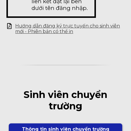
liên kết đặt lại bên
dưới tên đăng nhập.
Hướng dẫn đăng ký trực tuyến cho sinh viên
mới - Phiên bản có thể in
Sinh viên chuyển
trường
Thông tin sinh viên chuyển trường