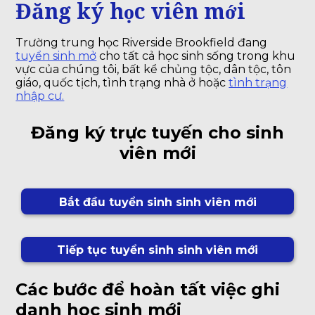
Đăng ký học viên mới
Trường trung học Riverside Brookfield đang
tuyển sinh mở
cho tất cả học sinh sống trong khu
vực của chúng tôi, bất kể chủng tộc, dân tộc, tôn
giáo, quốc tịch, tình trạng nhà ở hoặc
tình trạng
nhập cư.
Đăng ký trực tuyến cho sinh
viên mới
Bắt đầu tuyển sinh sinh viên mới
Tiếp tục tuyển sinh sinh viên mới
Các bước để hoàn tất việc ghi
danh học sinh mới