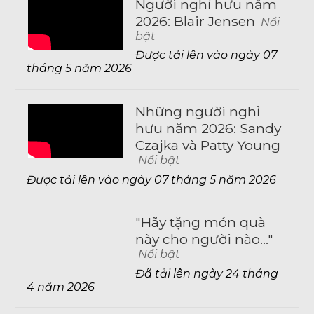
Người nghỉ hưu năm
2026: Blair Jensen
Nổi
bật
Được tải lên vào ngày 07
tháng 5 năm 2026
Những người nghỉ
hưu năm 2026: Sandy
Czajka và Patty Young
Nổi bật
Được tải lên vào ngày 07 tháng 5 năm 2026
"Hãy tặng món quà
này cho người nào..."
Nổi bật
Đã tải lên ngày 24 tháng
4 năm 2026