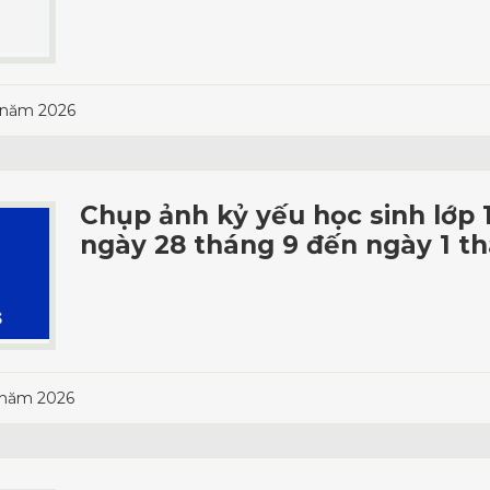
 năm 2026
Chụp ảnh kỷ yếu học sinh lớp 
ngày 28 tháng 9 đến ngày 1 t
 năm 2026