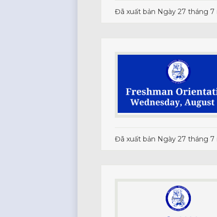
Đã xuất bản
Ngày 27 tháng 7
Đã xuất bản
Ngày 27 tháng 7