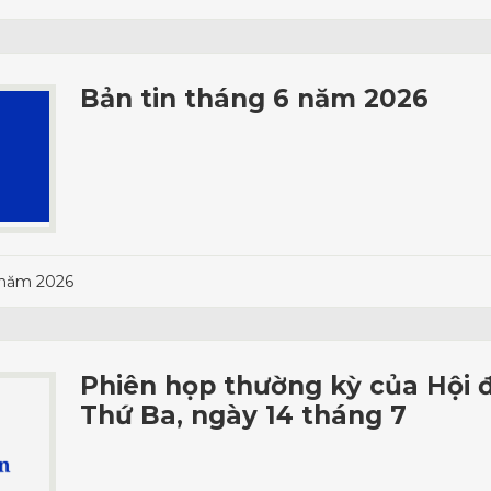
Bản tin tháng 6 năm 2026
 năm 2026
Phiên họp thường kỳ của Hội 
Thứ Ba, ngày 14 tháng 7