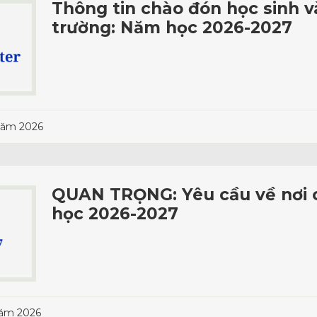
Thông tin chào đón học sinh và 
trường: Năm học 2026-2027
năm 2026
QUAN TRỌNG: Yêu cầu về nơi 
học 2026-2027
năm 2026