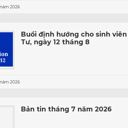
 năm 2026
Buổi định hướng cho sinh viê
Tư, ngày 12 tháng 8
 năm 2026
Bản tin tháng 7 năm 2026