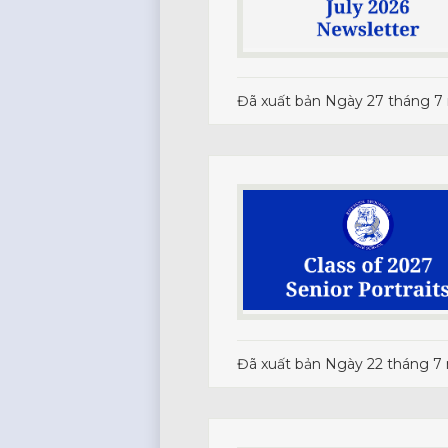
Đã xuất bản
Ngày 27 tháng 7
Đã xuất bản
Ngày 22 tháng 7