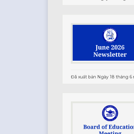
Đã xuất bản
Ngày 18 tháng 6