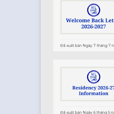
Đã xuất bản
Ngày 7 tháng 7 
Đã xuất bản
Ngày 6 tháng 5 