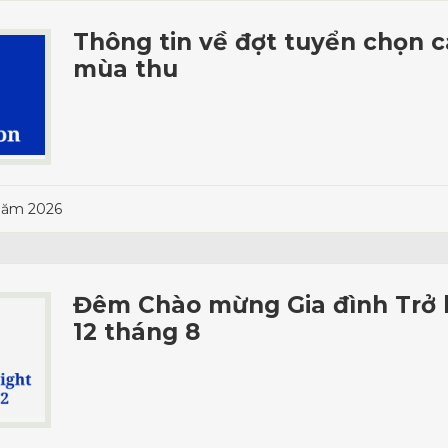
Thông tin về đợt tuyển chọn 
mùa thu
năm 2026
Đêm Chào mừng Gia đình Trở l
12 tháng 8