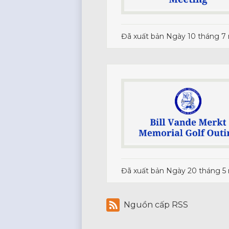
Đã xuất bản
Ngày 10 tháng 7
Đã xuất bản
Ngày 20 tháng 5
Nguồn cấp RSS