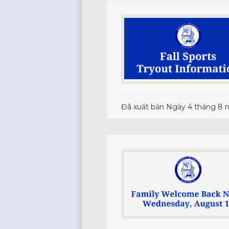
Đã xuất bản
Ngày 4 tháng 8 