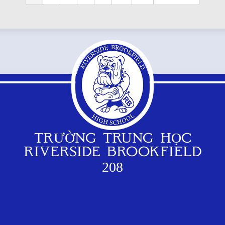
TRƯỜNG TRUNG HỌC
RIVERSIDE BROOKFIELD
208