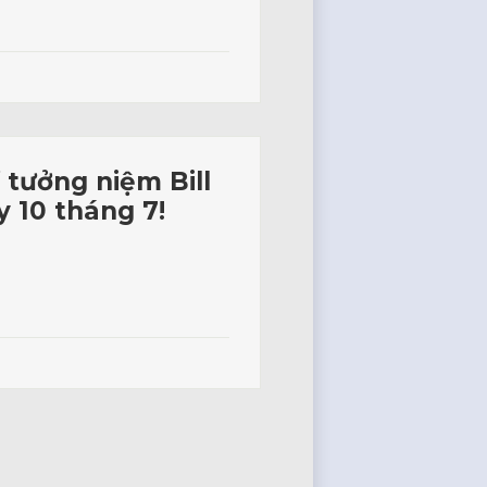
 tưởng niệm Bill
 10 tháng 7!